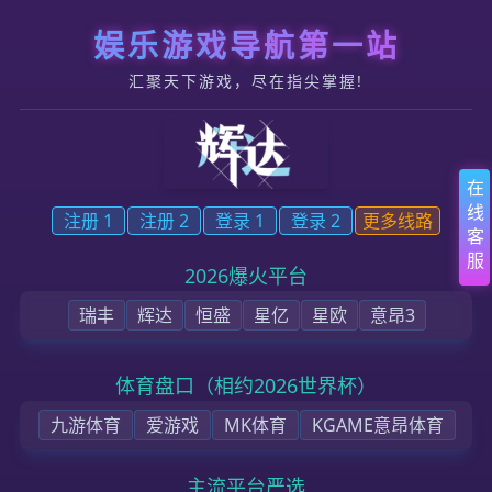
跳转到内容
申请创建先锋2账号
首页
企业背景
新闻资讯
业务范围
加入我们
招贤纳士