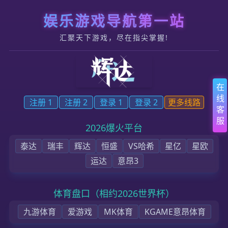
跳转到内容
天美平台官网
首页
企业背景
新闻资讯
业务范围
加入我们
招贤纳士